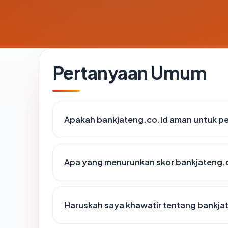
Pertanyaan Umum
Apakah bankjateng.co.id aman untuk p
Apa yang menurunkan skor bankjateng.
Haruskah saya khawatir tentang bankja