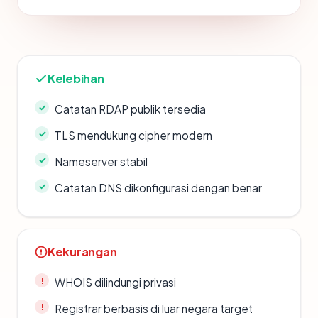
Kelebihan
Catatan RDAP publik tersedia
TLS mendukung cipher modern
Nameserver stabil
Catatan DNS dikonfigurasi dengan benar
Kekurangan
WHOIS dilindungi privasi
Registrar berbasis di luar negara target