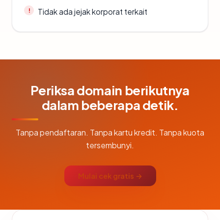
Tidak ada jejak korporat terkait
Periksa domain berikutnya
dalam beberapa detik.
Tanpa pendaftaran. Tanpa kartu kredit. Tanpa kuota
tersembunyi.
Mulai cek gratis →