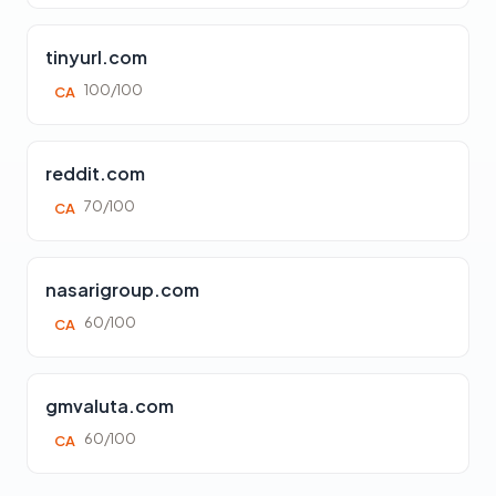
tinyurl.com
100/100
CA
reddit.com
70/100
CA
nasarigroup.com
60/100
CA
gmvaluta.com
60/100
CA