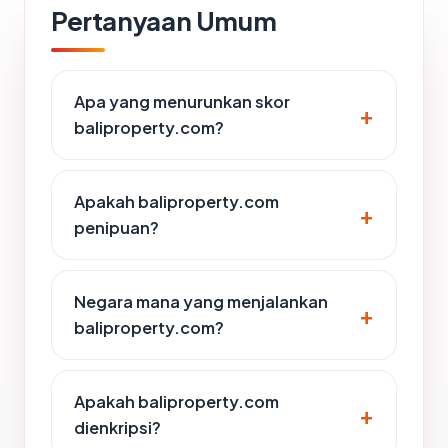
Pertanyaan Umum
Apa yang menurunkan skor
baliproperty.com?
Apakah baliproperty.com
penipuan?
Negara mana yang menjalankan
baliproperty.com?
Apakah baliproperty.com
dienkripsi?