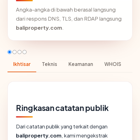
Angka-angka di bawah berasal langsung
dari respons DNS, TLS, dan RDAP langsung
baliproperty.com
.
Ikhtisar
Teknis
Keamanan
WHOIS
Ringkasan catatan publik
Dari catatan publik yang terkait dengan
baliproperty.com
, kami mengekstrak