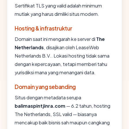
Sertifikat TLS yang valid adalah minimum
mutlak yang harus dimiliki situs modern.
Hosting & infrastruktur
Domain saat ini mengarah ke server di
The
Netherlands
, disajikan oleh LeaseWeb
Netherlands B.V.. Lokasi hosting tidak sama
dengan kepercayaan, tetapi memberi tahu
yurisdiksi mana yang menangani data.
Domain yang sebanding
Situs dengan metadata serupa
balimaspintjinra.com
— 6.2 tahun, hosting
The Netherlands, SSL valid — biasanya
mencakup baik bisnis sah maupun cangkang