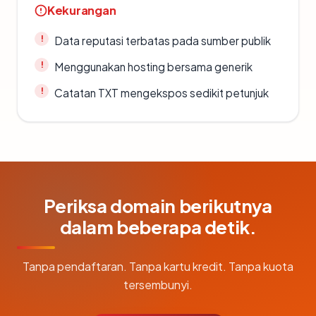
Kekurangan
Data reputasi terbatas pada sumber publik
Menggunakan hosting bersama generik
Catatan TXT mengekspos sedikit petunjuk
Periksa domain berikutnya
dalam beberapa detik.
Tanpa pendaftaran. Tanpa kartu kredit. Tanpa kuota
tersembunyi.