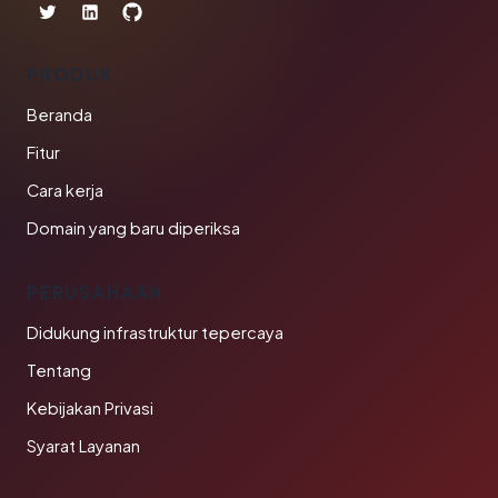
PRODUK
Beranda
Fitur
Cara kerja
Domain yang baru diperiksa
PERUSAHAAN
Didukung infrastruktur tepercaya
Tentang
Kebijakan Privasi
Syarat Layanan