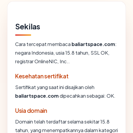
Sekilas
Cara tercepat membaca
baliartspace.com
:
negara Indonesia, usia 15.8 tahun, SSL OK,
registrar OnlineNIC, Inc..
Kesehatan sertifikat
Sertifikat yang saat ini disajikan oleh
baliartspace.com
dipecahkan sebagai: OK.
Usia domain
Domain telah terdaftar selama sekitar 15.8
tahun, yang menempatkannya dalam kategori