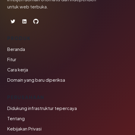
untuk web terbuka.
PRODUK
Beranda
Fitur
Cara kerja
Domain yang baru diperiksa
PERUSAHAAN
Didukung infrastruktur tepercaya
Tentang
Kebijakan Privasi