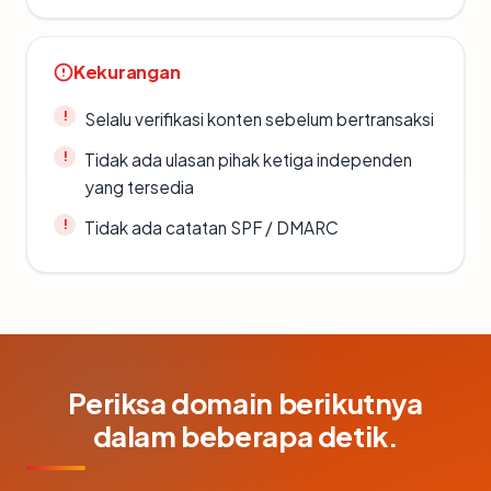
Kekurangan
Selalu verifikasi konten sebelum bertransaksi
Tidak ada ulasan pihak ketiga independen
yang tersedia
Tidak ada catatan SPF / DMARC
Periksa domain berikutnya
dalam beberapa detik.