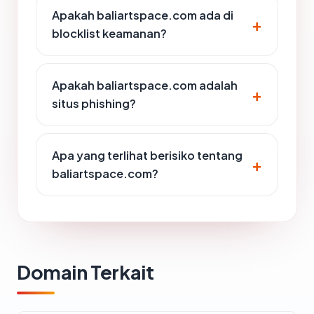
Apakah baliartspace.com ada di
blocklist keamanan?
Apakah baliartspace.com adalah
situs phishing?
Apa yang terlihat berisiko tentang
baliartspace.com?
Domain Terkait