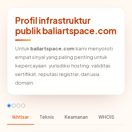
Profil infrastruktur
publik baliartspace.com
Untuk
baliartspace.com
kami menyoroti
empat sinyal yang paling penting untuk
kepercayaan: yurisdiksi hosting, validitas
sertifikat, reputasi registrar, dan usia
domain.
Ikhtisar
Teknis
Keamanan
WHOIS