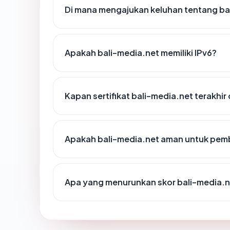
Di mana mengajukan keluhan tentang ba
Apakah bali-media.net memiliki IPv6?
Kapan sertifikat bali-media.net terakhir
Apakah bali-media.net aman untuk pem
Apa yang menurunkan skor bali-media.n