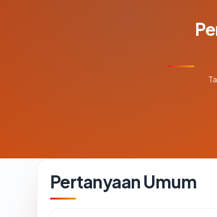
Pe
Ta
Pertanyaan Umum