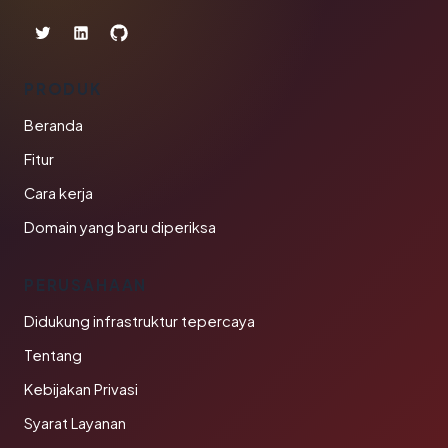
PRODUK
Beranda
Fitur
Cara kerja
Domain yang baru diperiksa
PERUSAHAAN
Didukung infrastruktur tepercaya
Tentang
Kebijakan Privasi
Syarat Layanan