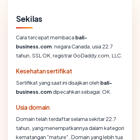
Sekilas
Cara tercepat membaca
bali-
business.com
: negara Canada, usia 22.7
tahun, SSL OK, registrar GoDaddy.com, LLC.
Kesehatan sertifikat
Sertifikat yang saat ini disajikan oleh
bali-
business.com
dipecahkan sebagai: OK.
Usia domain
Domain telah terdaftar selama sekitar 22.7
tahun, yang menempatkannya dalam kategori
kematangan "mature". Domain yang lebih tua