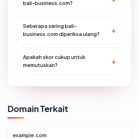
bali-business.com?
Seberapa sering bali-
business.com diperiksa ulang?
Apakah skor cukup untuk
memutuskan?
Domain Terkait
example.com