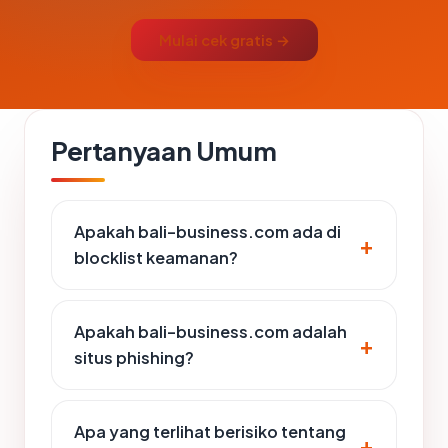
Mulai cek gratis →
Pertanyaan Umum
Apakah bali-business.com ada di
blocklist keamanan?
Apakah bali-business.com adalah
situs phishing?
Apa yang terlihat berisiko tentang