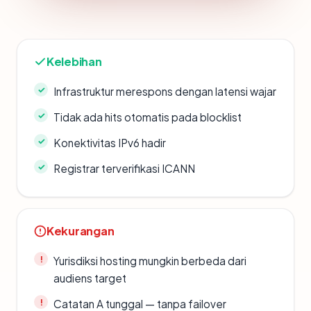
Kelebihan
Infrastruktur merespons dengan latensi wajar
Tidak ada hits otomatis pada blocklist
Konektivitas IPv6 hadir
Registrar terverifikasi ICANN
Kekurangan
Yurisdiksi hosting mungkin berbeda dari
audiens target
Catatan A tunggal — tanpa failover