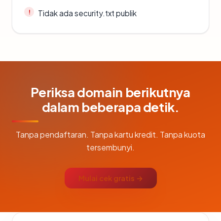
Tidak ada security.txt publik
Periksa domain berikutnya
dalam beberapa detik.
Tanpa pendaftaran. Tanpa kartu kredit. Tanpa kuota
tersembunyi.
Mulai cek gratis →