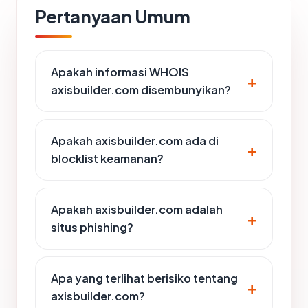
Pertanyaan Umum
Apakah informasi WHOIS
axisbuilder.com disembunyikan?
Apakah axisbuilder.com ada di
blocklist keamanan?
Apakah axisbuilder.com adalah
situs phishing?
Apa yang terlihat berisiko tentang
axisbuilder.com?