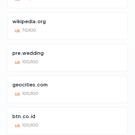
wikipedia.org
70/100
US
pre.wedding
100/100
US
geocities.com
100/100
US
btn.co.id
100/100
US