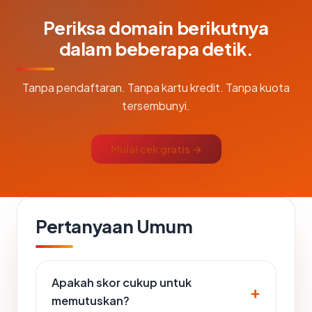
Periksa domain berikutnya
dalam beberapa detik.
Tanpa pendaftaran. Tanpa kartu kredit. Tanpa kuota
tersembunyi.
Mulai cek gratis →
Pertanyaan Umum
Apakah skor cukup untuk
memutuskan?