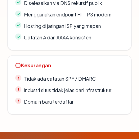
Diselesaikan via DNS rekursif publik
Menggunakan endpoint HTTPS modern
Hosting di jaringan ISP yang mapan
Catatan A dan AAAA konsisten
Kekurangan
Tidak ada catatan SPF / DMARC
Industri situs tidak jelas dari infrastruktur
Domain baru terdaftar