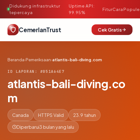
Didukung infrastruktur
Uptime API:
·
Fitur
Cara
Popule
tepercaya
99.95%
CemerlanTrust
Cek Gratis
Beranda
›
Pemeriksaan
›
atlantis-bali-diving.com
ID LAPORAN: #051A64E7
atlantis-bali-diving.co
m
Canada
HTTPS Valid
23.9 tahun
Diperbarui
3 bulan yang lalu