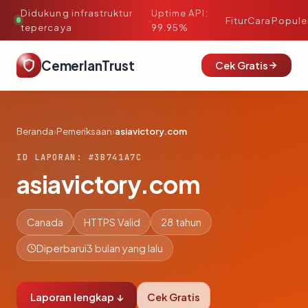
Didukung infrastruktur
Uptime API:
·
Fitur
Cara
Popule
tepercaya
99.95%
CemerlanTrust
Cek Gratis
Beranda
›
Pemeriksaan
›
asiavictory.com
ID LAPORAN: #3B741A7C
asiavictory.com
Canada
HTTPS Valid
28 tahun
Diperbarui
3 bulan yang lalu
Laporan lengkap ↓
Cek Gratis