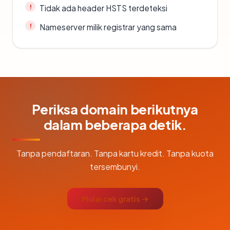
Tidak ada header HSTS terdeteksi
Nameserver milik registrar yang sama
Periksa domain berikutnya
dalam beberapa detik.
Tanpa pendaftaran. Tanpa kartu kredit. Tanpa kuota
tersembunyi.
Mulai cek gratis →