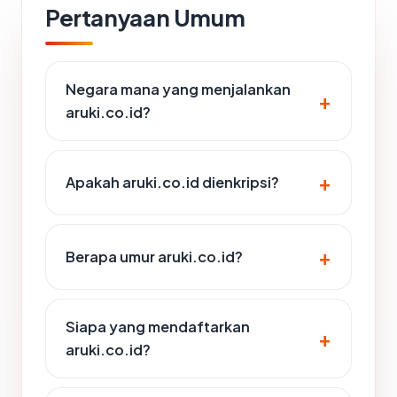
Pertanyaan Umum
Negara mana yang menjalankan
aruki.co.id?
Apakah aruki.co.id dienkripsi?
Berapa umur aruki.co.id?
Siapa yang mendaftarkan
aruki.co.id?