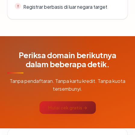
Registrar berbasis di luar negara target
Periksa domain berikutnya
dalam beberapa detik.
Tanpa pendaftaran. Tanpa kartu kredit. Tanpa kuota
tersembunyi.
Mulai cek gratis →