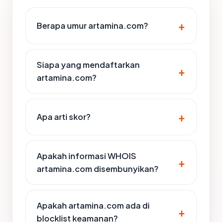
Berapa umur artamina.com?
Siapa yang mendaftarkan
artamina.com?
Apa arti skor?
Apakah informasi WHOIS
artamina.com disembunyikan?
Apakah artamina.com ada di
blocklist keamanan?