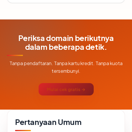
Periksa domain berikutnya
dalam beberapa detik.
Tanpa pendaftaran. Tanpa kartu kredit. Tanpa kuota
tersembunyi.
Mulai cek gratis →
Pertanyaan Umum