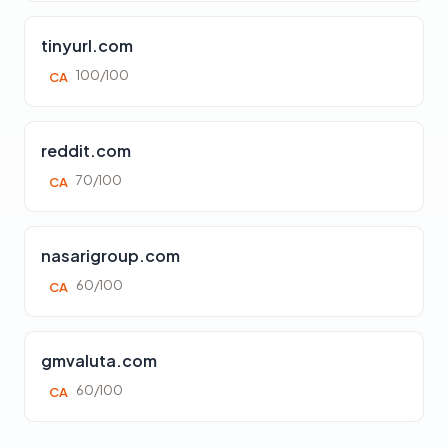
tinyurl.com
100/100
CA
reddit.com
70/100
CA
nasarigroup.com
60/100
CA
gmvaluta.com
60/100
CA