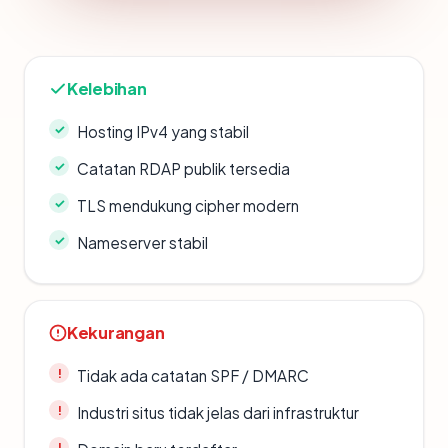
Kelebihan
Hosting IPv4 yang stabil
Catatan RDAP publik tersedia
TLS mendukung cipher modern
Nameserver stabil
Kekurangan
Tidak ada catatan SPF / DMARC
Industri situs tidak jelas dari infrastruktur