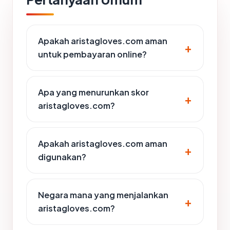
Apakah aristagloves.com aman
untuk pembayaran online?
Apa yang menurunkan skor
aristagloves.com?
Apakah aristagloves.com aman
digunakan?
Negara mana yang menjalankan
aristagloves.com?