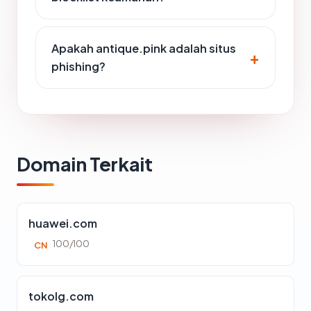
Apakah antique.pink adalah situs
phishing?
Domain Terkait
huawei.com
100/100
CN
tokolg.com