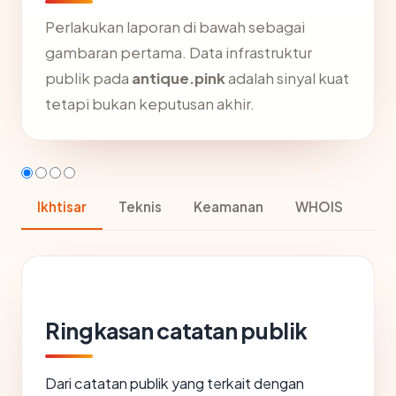
Perlakukan laporan di bawah sebagai
gambaran pertama. Data infrastruktur
publik pada
antique.pink
adalah sinyal kuat
tetapi bukan keputusan akhir.
Ikhtisar
Teknis
Keamanan
WHOIS
Ringkasan catatan publik
Dari catatan publik yang terkait dengan