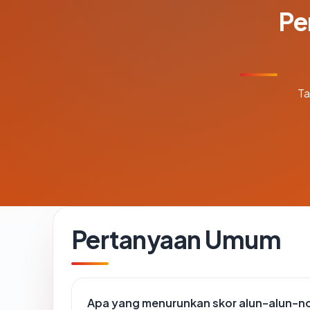
Pe
Ta
Pertanyaan Umum
Apa yang menurunkan skor alun-alun-n