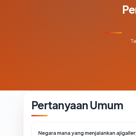
Pe
Ta
Pertanyaan Umum
Negara mana yang menjalankan ajigalle