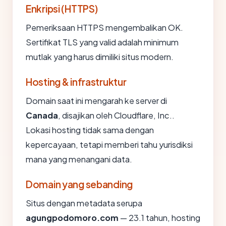
Enkripsi (HTTPS)
Pemeriksaan HTTPS mengembalikan OK.
Sertifikat TLS yang valid adalah minimum
mutlak yang harus dimiliki situs modern.
Hosting & infrastruktur
Domain saat ini mengarah ke server di
Canada
, disajikan oleh Cloudflare, Inc..
Lokasi hosting tidak sama dengan
kepercayaan, tetapi memberi tahu yurisdiksi
mana yang menangani data.
Domain yang sebanding
Situs dengan metadata serupa
agungpodomoro.com
— 23.1 tahun, hosting