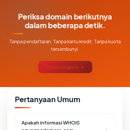
Periksa domain berikutnya
dalam beberapa detik.
Tanpa pendaftaran. Tanpa kartu kredit. Tanpa kuota
tersembunyi.
Mulai cek gratis →
Pertanyaan Umum
Apakah informasi WHOIS