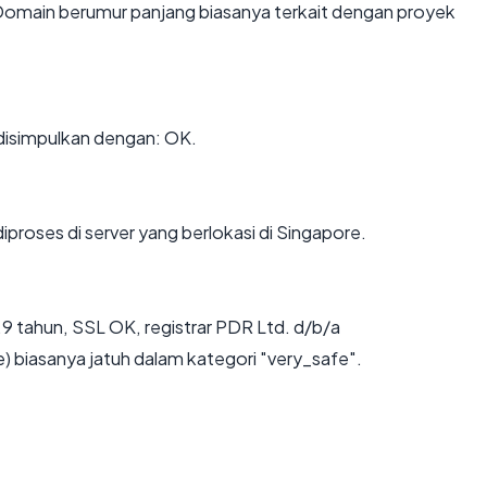
 Domain berumur panjang biasanya terkait dengan proyek
isimpulkan dengan: OK.
iproses di server yang berlokasi di Singapore.
9 tahun, SSL OK, registrar PDR Ltd. d/b/a
 biasanya jatuh dalam kategori "very_safe".