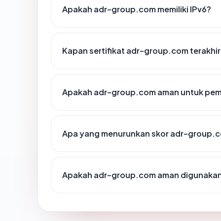
Apakah adr-group.com memiliki IPv6?
Kapan sertifikat adr-group.com terakhir
Apakah adr-group.com aman untuk pem
Apa yang menurunkan skor adr-group.
Apakah adr-group.com aman digunaka