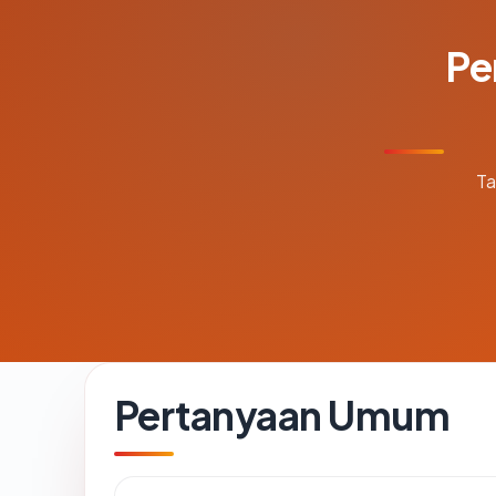
Pe
Ta
Pertanyaan Umum