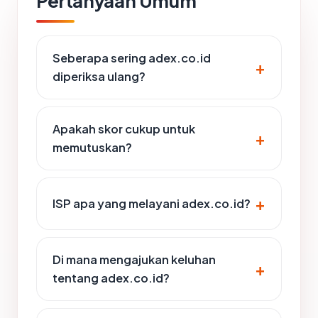
Pertanyaan Umum
Seberapa sering adex.co.id
diperiksa ulang?
Apakah skor cukup untuk
memutuskan?
ISP apa yang melayani adex.co.id?
Di mana mengajukan keluhan
tentang adex.co.id?