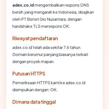
adex.co.id
mengembalikan respons DNS
bersih yang mengarah ke Indonesia, disajikan
oleh PT Biznet Gio Nusantara, dengan
handshake TLS merespons OK.
Riwayat pendaftaran
adex.co.id telah ada sekitar 7.6 tahun.
Domain berumur panjang biasanya terkait
dengan proyek mapan.
Putusan HTTPS
Pemeriksaan HTTPS kami ke adex.co.id
disimpulkan dengan: OK.
Di mana data tinggal