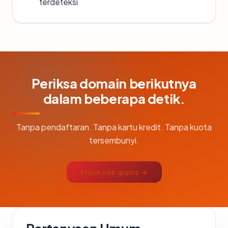
terdeteksi
Periksa domain berikutnya
dalam beberapa detik.
Tanpa pendaftaran. Tanpa kartu kredit. Tanpa kuota
tersembunyi.
Mulai cek gratis →