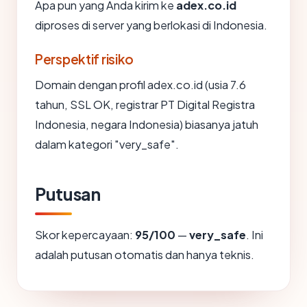
Apa pun yang Anda kirim ke
adex.co.id
diproses di server yang berlokasi di Indonesia.
Perspektif risiko
Domain dengan profil adex.co.id (usia 7.6
tahun, SSL OK, registrar PT Digital Registra
Indonesia, negara Indonesia) biasanya jatuh
dalam kategori "very_safe".
Putusan
Skor kepercayaan:
95/100
—
very_safe
. Ini
adalah putusan otomatis dan hanya teknis.