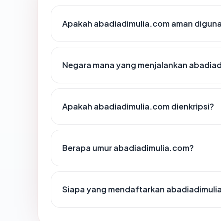
Apakah abadiadimulia.com aman digun
Negara mana yang menjalankan abadiad
Apakah abadiadimulia.com dienkripsi?
Berapa umur abadiadimulia.com?
Siapa yang mendaftarkan abadiadimuli