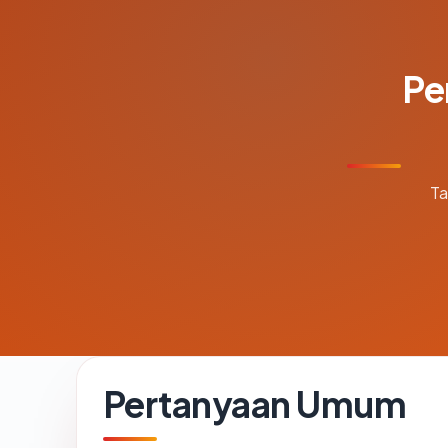
Pe
Ta
Pertanyaan Umum